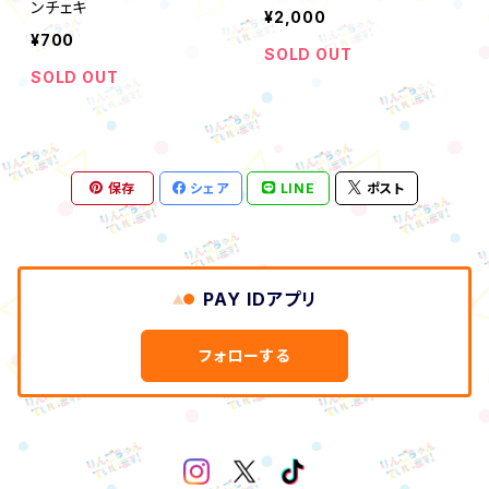
ンチェキ
¥2,000
¥700
SOLD OUT
SOLD OUT
保存
シェア
LINE
ポスト
PAY IDアプリ
フォローする