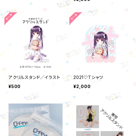
アクリルスタンド／イラスト
2021♡Tシャツ
¥500
¥2,000