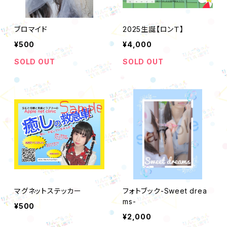
ブロマイド
2025生誕【ロンＴ】
¥500
¥4,000
SOLD OUT
SOLD OUT
マグネットステッカー
フォトブック-Sweet drea
ms-
¥500
¥2,000