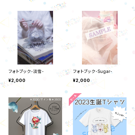
フォトブック-淡雪-
フォトブック-Sugar-
¥2,000
¥2,000