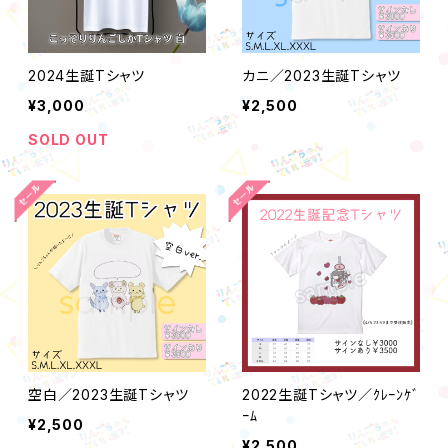
2024生誕Tシャツ
カニ／2023生誕Tシャツ
¥3,000
¥2,500
SOLD OUT
空白／2023生誕Tシャツ
2022生誕Tシャツ／ｸﾚｰﾝｹﾞ
ｰﾑ
¥2,500
¥2,500