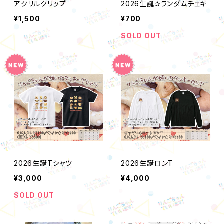
アクリルクリップ
2026生誕✰ランダムチェキ
¥1,500
¥700
SOLD OUT
2026生誕Tシャツ
2026生誕ロンT
¥3,000
¥4,000
SOLD OUT