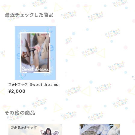
最近チェックした商品
フォトブック-Sweet dreams-
¥2,000
その他の商品