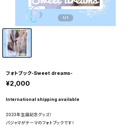
1
/1
フォトブック-Sweet dreams-
¥2,000
International shipping available
2023年生誕記念グッズ！
パジャマがテーマのフォトブックです！